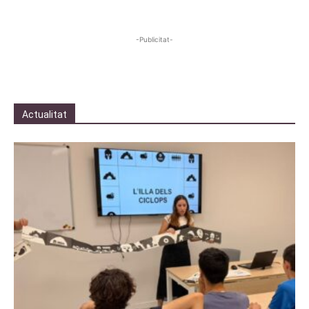
-Publicitat-
Actualitat