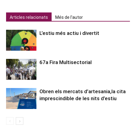
Articles relacionats
Més de l'autor
L’estiu més actiu i divertit
67a Fira Multisectorial
Obren els mercats d’artesania,la cita
imprescindible de les nits d’estiu