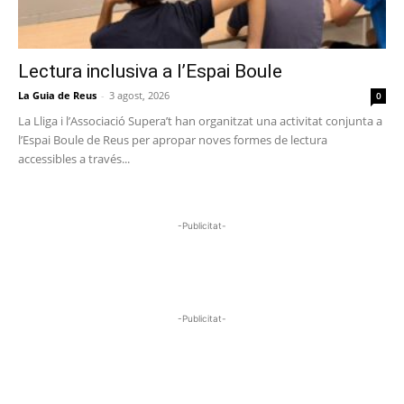
Lectura inclusiva a l’Espai Boule
La Guia de Reus
-
3 agost, 2026
0
La Lliga i l’Associació Supera’t han organitzat una activitat conjunta a
l’Espai Boule de Reus per apropar noves formes de lectura
accessibles a través...
-Publicitat-
-Publicitat-