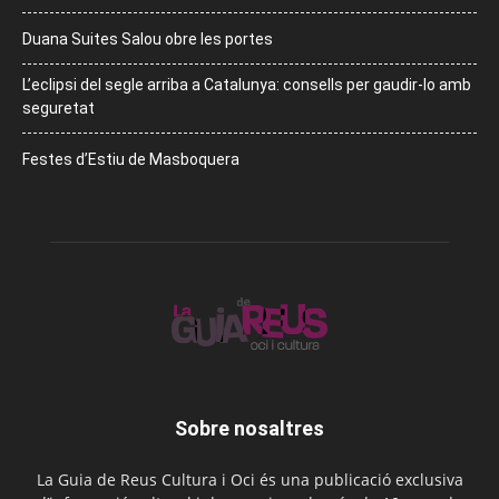
Duana Suites Salou obre les portes
L’eclipsi del segle arriba a Catalunya: consells per gaudir-lo amb
seguretat
Festes d’Estiu de Masboquera
Sobre nosaltres
La Guia de Reus Cultura i Oci és una publicació exclusiva