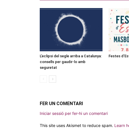
L’eclipsi del segle arriba a Catalunya:
Festes d’E
consells per gaudir-lo amb
seguretat
FER UN COMENTARI
Iniciar sessió per fer-hi un comentari
This site uses Akismet to reduce spam.
Learn h