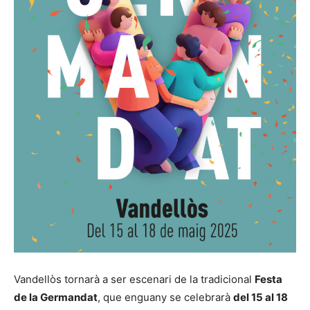
Vandellòs tornarà a ser escenari de la tradicional
Festa
de la Germandat
, que enguany se celebrarà
del 15 al 18