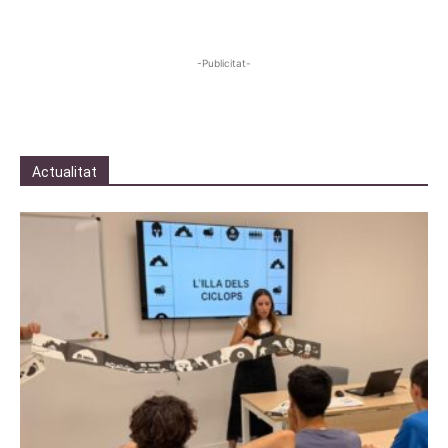
-Publicitat-
Actualitat