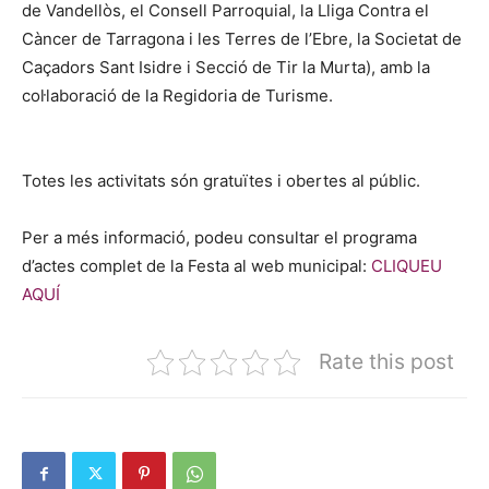
de Vandellòs, el Consell Parroquial, la Lliga Contra el
Càncer de Tarragona i les Terres de l’Ebre, la Societat de
Caçadors Sant Isidre i Secció de Tir la Murta), amb la
col·laboració de la Regidoria de Turisme.
Totes les activitats són gratuïtes i obertes al públic.
Per a més informació, podeu consultar el programa
d’actes complet de la Festa al web municipal:
CLIQUEU
AQUÍ
Rate this post