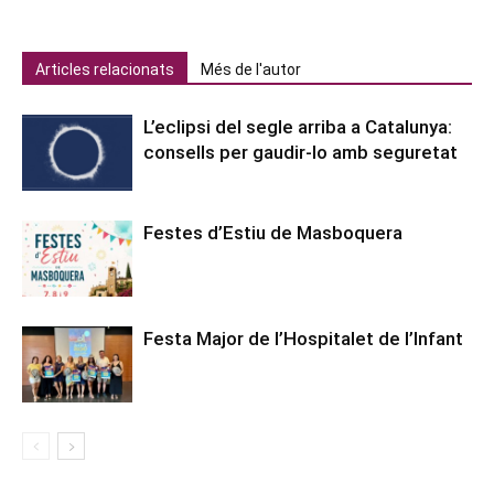
Articles relacionats
Més de l'autor
L’eclipsi del segle arriba a Catalunya:
consells per gaudir-lo amb seguretat
Festes d’Estiu de Masboquera
Festa Major de l’Hospitalet de l’Infant