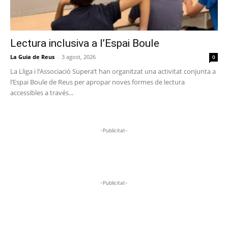
Lectura inclusiva a l’Espai Boule
La Guia de Reus
-
3 agost, 2026
0
La Lliga i l’Associació Supera’t han organitzat una activitat conjunta a
l’Espai Boule de Reus per apropar noves formes de lectura
accessibles a través...
-Publicitat-
-Publicitat-