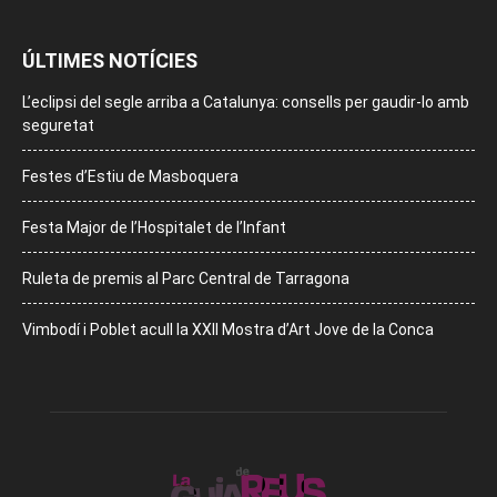
ÚLTIMES NOTÍCIES
L’eclipsi del segle arriba a Catalunya: consells per gaudir-lo amb
seguretat
Festes d’Estiu de Masboquera
Festa Major de l’Hospitalet de l’Infant
Ruleta de premis al Parc Central de Tarragona
Vimbodí i Poblet acull la XXII Mostra d’Art Jove de la Conca