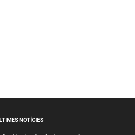
LTIMES NOTÍCIES