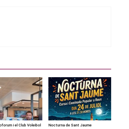
forum i el Club Voleibol
Nocturna de Sant Jaume