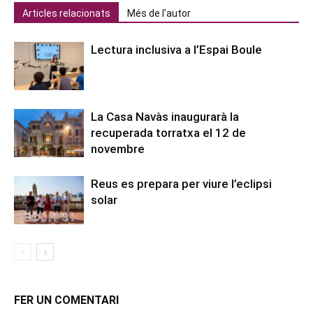
Articles relacionats
Més de l'autor
Lectura inclusiva a l’Espai Boule
La Casa Navàs inaugurarà la
recuperada torratxa el 12 de
novembre
Reus es prepara per viure l’eclipsi
solar
FER UN COMENTARI