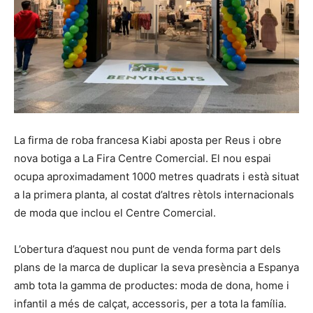
La firma de roba francesa Kiabi aposta per Reus i obre
nova botiga a La Fira Centre Comercial. El nou espai
ocupa aproximadament 1000 metres quadrats i està situat
a la primera planta, al costat d’altres rètols internacionals
de moda que inclou el Centre Comercial.
L’obertura d’aquest nou punt de venda forma part dels
plans de la marca de duplicar la seva presència a Espanya
amb tota la gamma de productes: moda de dona, home i
infantil a més de calçat, accessoris, per a tota la família.