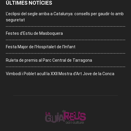
ÚLTIMES NOTÍCIES
L’eclipsi del segle arriba a Catalunya: consells per gaudir-lo amb
seguretat
Festes d’Estiu de Masboquera
Festa Major de l’Hospitalet de l’Infant
Ruleta de premis al Parc Central de Tarragona
Vimbodí i Poblet acull la XXII Mostra d’Art Jove de la Conca