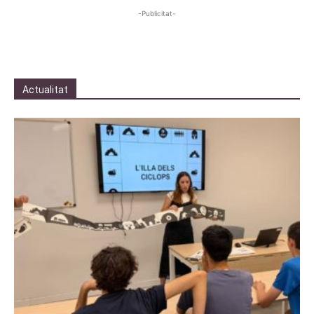
-Publicitat-
Actualitat