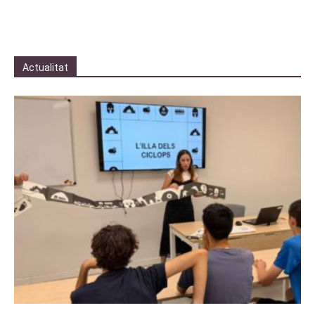
Actualitat