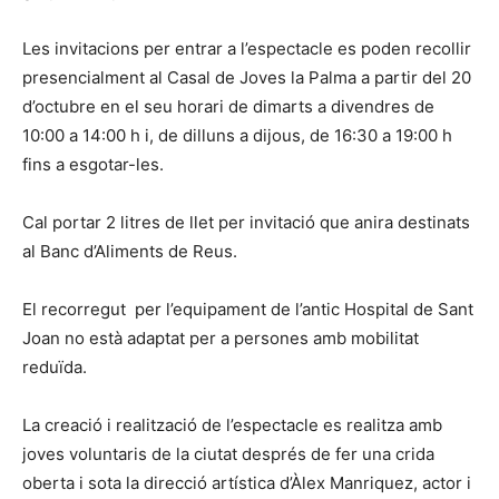
Les invitacions per entrar a l’espectacle es poden recollir
presencialment al Casal de Joves la Palma a partir del 20
d’octubre en el seu horari de dimarts a divendres de
10:00 a 14:00 h i, de dilluns a dijous, de 16:30 a 19:00 h
fins a esgotar-les.
Cal portar 2 litres de llet per invitació que anira destinats
al Banc d’Aliments de Reus.
El recorregut per l’equipament de l’antic Hospital de Sant
Joan no està adaptat per a persones amb mobilitat
reduïda.
La creació i realització de l’espectacle es realitza amb
joves voluntaris de la ciutat després de fer una crida
oberta i sota la direcció artística d’Àlex Manriquez, actor i