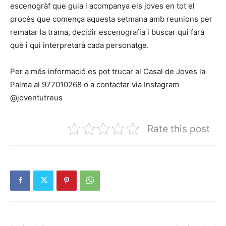
escenogràf que guia i acompanya els joves en tot el
procés que comença aquesta setmana amb reunions per
rematar la trama, decidir escenografia i buscar qui farà
què i qui interpretarà cada personatge.
Per a més informació es pot trucar al Casal de Joves la
Palma al 977010268 o a contactar via Instagram
@joventutreus
Rate this post