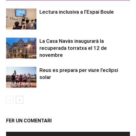
Lectura inclusiva a l’Espai Boule
La Casa Navàs inaugurarà la
recuperada torratxa el 12 de
novembre
Reus es prepara per viure l’eclipsi
solar
FER UN COMENTARI