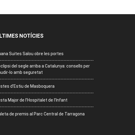
LTIMES NOTÍCIES
ana Suites Salou obre les portes
eclipsi del segle arriba a Catalunya: consells per
udir-lo amb seguretat
stes d’Estiu de Masboquera
sta Major de l’Hospitalet de l’Infant
leta de premis al Parc Central de Tarragona