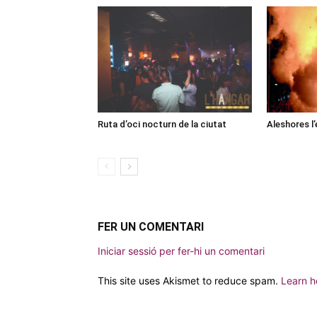
Ruta d’oci nocturn de la ciutat
Aleshores l’
FER UN COMENTARI
Iniciar sessió per fer-hi un comentari
This site uses Akismet to reduce spam.
Learn h