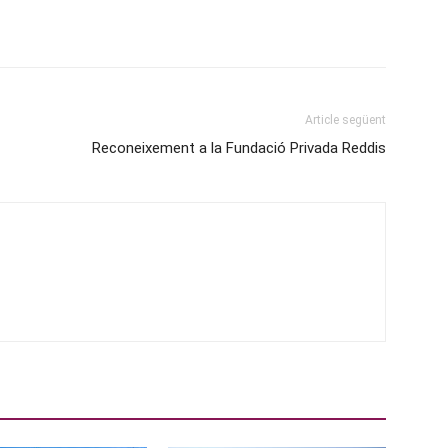
Article següent
Reconeixement a la Fundació Privada Reddis