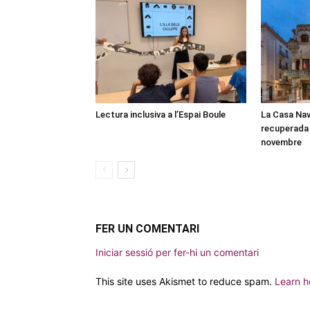
Lectura inclusiva a l’Espai Boule
La Casa Nav
recuperada 
novembre
FER UN COMENTARI
Iniciar sessió per fer-hi un comentari
This site uses Akismet to reduce spam.
Learn h