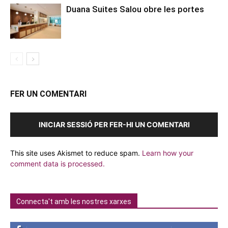
Duana Suites Salou obre les portes
FER UN COMENTARI
INICIAR SESSIÓ PER FER-HI UN COMENTARI
This site uses Akismet to reduce spam.
Learn how your
comment data is processed.
Connecta't amb les nostres xarxes