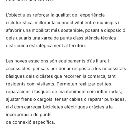
L’objectiu és reforçar la qualitat de l’experiència
cicloturística, millorar la connectivitat entre municipis i
afavorir una mobilitat més sostenible, posant a disposició
dels usuaris una xarxa de punts d’assistència tècnica
distribuïda estratègicament al territori.
Les noves estacions són equipaments d’ús lliure i
accessibles, pensats per donar resposta a les necessitats
bàsiques dels ciclistes que recorren la comarca, tant
residents com visitants. Permeten realitzar petites
reparacions i tasques de manteniment com inflar rodes,
ajustar frens o cargols, tensar cables o reparar punxades,
així com carregar bicicletes elèctriques gràcies a la
incorporació de punts
de connexió específics.