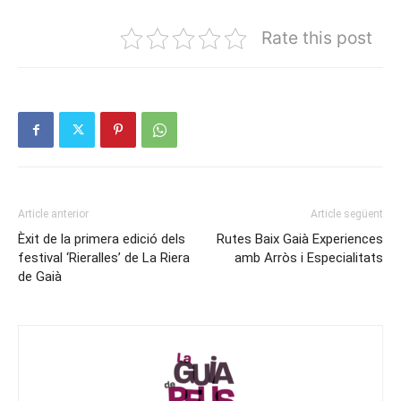
Rate this post
Article anterior
Article següent
Èxit de la primera edició dels
Rutes Baix Gaià Experiences
festival ‘Rieralles’ de La Riera
amb Arròs i Especialitats
de Gaià