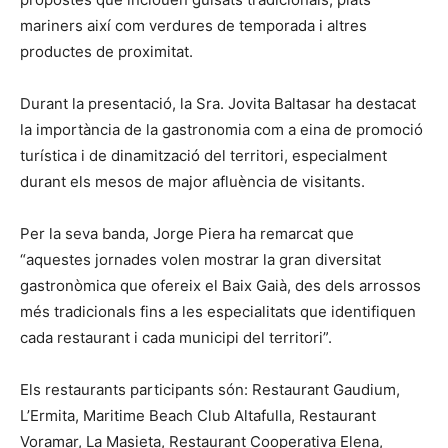
mariners així com verdures de temporada i altres
productes de proximitat.
Durant la presentació, la Sra. Jovita Baltasar ha destacat
la importància de la gastronomia com a eina de promoció
turística i de dinamització del territori, especialment
durant els mesos de major afluència de visitants.
Per la seva banda, Jorge Piera ha remarcat que
“aquestes jornades volen mostrar la gran diversitat
gastronòmica que ofereix el Baix Gaià, des dels arrossos
més tradicionals fins a les especialitats que identifiquen
cada restaurant i cada municipi del territori”.
Els restaurants participants són: Restaurant Gaudium,
L’Ermita, Maritime Beach Club Altafulla, Restaurant
Voramar, La Masieta, Restaurant Cooperativa Elena,