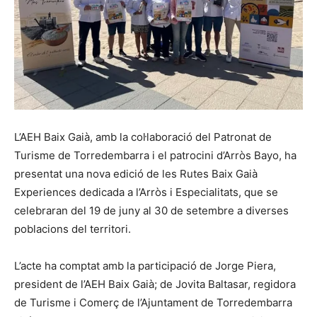
L’AEH Baix Gaià, amb la col·laboració del Patronat de
Turisme de Torredembarra i el patrocini d’Arròs Bayo, ha
presentat una nova edició de les Rutes Baix Gaià
Experiences dedicada a l’Arròs i Especialitats, que se
celebraran del 19 de juny al 30 de setembre a diverses
poblacions del territori.
L’acte ha comptat amb la participació de Jorge Piera,
president de l’AEH Baix Gaià; de Jovita Baltasar, regidora
de Turisme i Comerç de l’Ajuntament de Torredembarra