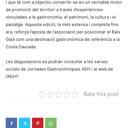
i que té com a objectiu convertir-se en un veritable motor
de promoció del territori a través d’experiències
vinculades a la gastronomia, el patrimoni, la cultura i el
paisatge. Aquesta edició, la més extensa i completa fins
ara, reforça l’aposta de l’associació per posicionar el Baix
Gaià com una destinació gastronòmica de referència a la
Costa Daurada.
Les degustacions es podran consultar a les xarxes
socials de Jornades Gastronòmiques AEH i al web de
l’AEHT.
Rate this post