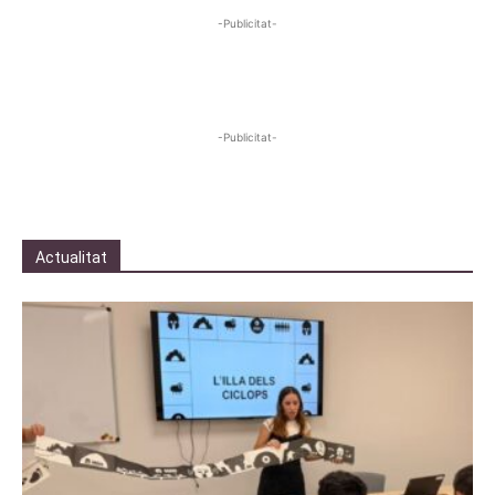
-Publicitat-
-Publicitat-
Actualitat