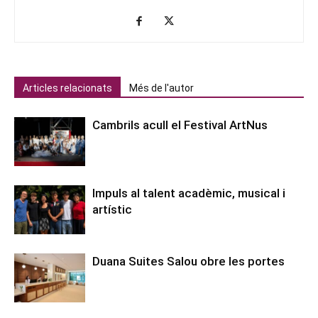
Articles relacionats
Més de l'autor
Cambrils acull el Festival ArtNus
Impuls al talent acadèmic, musical i
artístic
Duana Suites Salou obre les portes