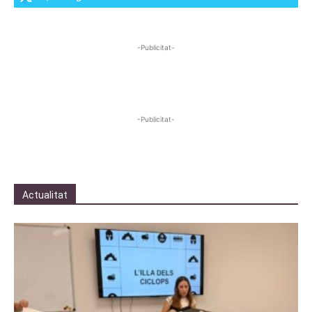
-Publicitat-
-Publicitat-
Actualitat