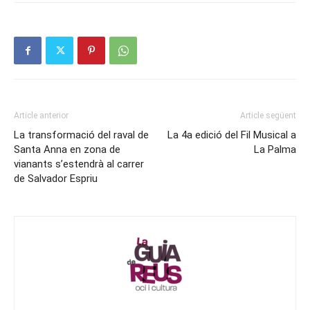
Article anterior
Article següent
La transformació del raval de
La 4a edició del Fil Musical a
Santa Anna en zona de
La Palma
vianants s’estendrà al carrer
de Salvador Espriu