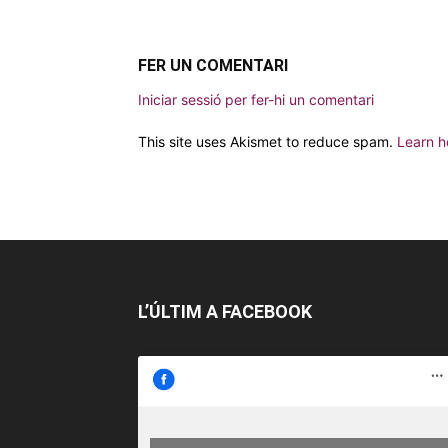
FER UN COMENTARI
Iniciar sessió per fer-hi un comentari
This site uses Akismet to reduce spam.
Learn h
L’ÚLTIM A FACEBOOK