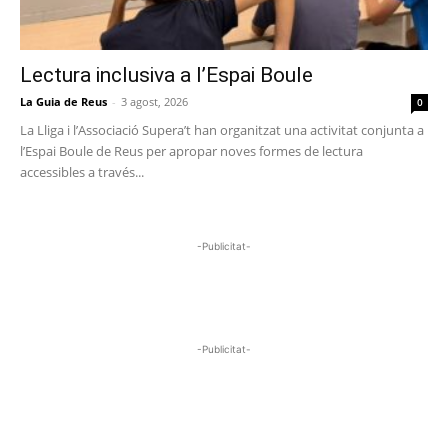
Lectura inclusiva a l’Espai Boule
La Guia de Reus
-
3 agost, 2026
0
La Lliga i l’Associació Supera’t han organitzat una activitat conjunta a
l’Espai Boule de Reus per apropar noves formes de lectura
accessibles a través...
-Publicitat-
-Publicitat-