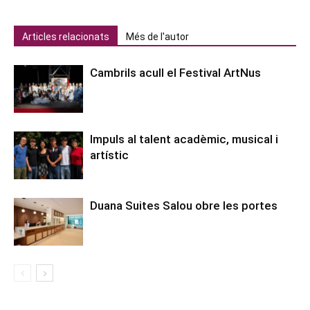
Articles relacionats
Més de l'autor
Cambrils acull el Festival ArtNus
Impuls al talent acadèmic, musical i
artístic
Duana Suites Salou obre les portes