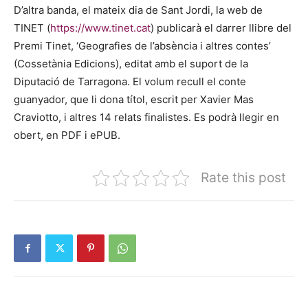
D’altra banda, el mateix dia de Sant Jordi, la web de
TINET (
https://www.tinet.cat
) publicarà el darrer llibre del
Premi Tinet, ‘Geografies de l’absència i altres contes’
(Cossetània Edicions), editat amb el suport de la
Diputació de Tarragona. El volum recull el conte
guanyador, que li dona títol, escrit per Xavier Mas
Craviotto, i altres 14 relats finalistes. Es podrà llegir en
obert, en PDF i ePUB.
Rate this post