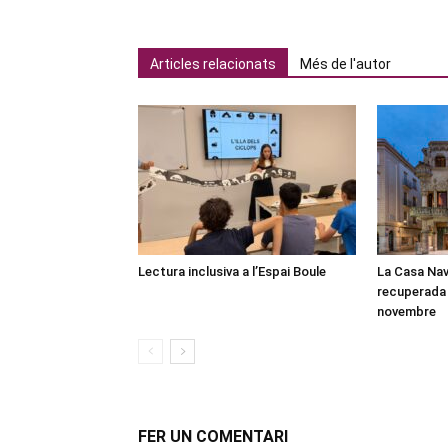
Articles relacionats
Més de l'autor
Lectura inclusiva a l’Espai Boule
La Casa Nav
recuperada 
novembre
FER UN COMENTARI