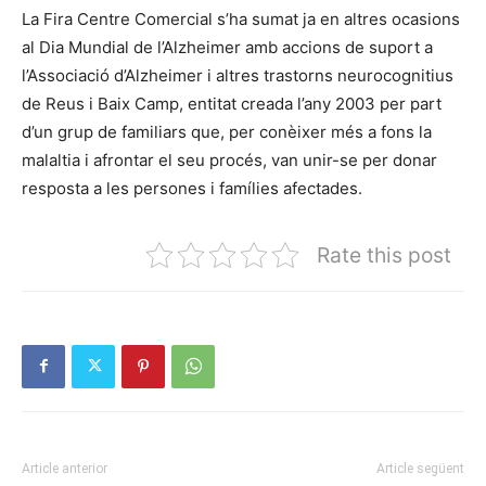
La Fira Centre Comercial s’ha sumat ja en altres ocasions
al Dia Mundial de l’Alzheimer amb accions de suport a
l’Associació d’Alzheimer i altres trastorns neurocognitius
de Reus i Baix Camp, entitat creada l’any 2003 per part
d’un grup de familiars que, per conèixer més a fons la
malaltia i afrontar el seu procés, van unir-se per donar
resposta a les persones i famílies afectades.
Rate this post
Article anterior
Article següent