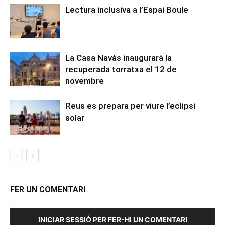
Lectura inclusiva a l’Espai Boule
La Casa Navàs inaugurarà la
recuperada torratxa el 12 de
novembre
Reus es prepara per viure l’eclipsi
solar
FER UN COMENTARI
INICIAR SESSIÓ PER FER-HI UN COMENTARI