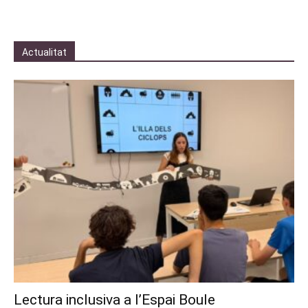
Actualitat
Lectura inclusiva a l’Espai Boule