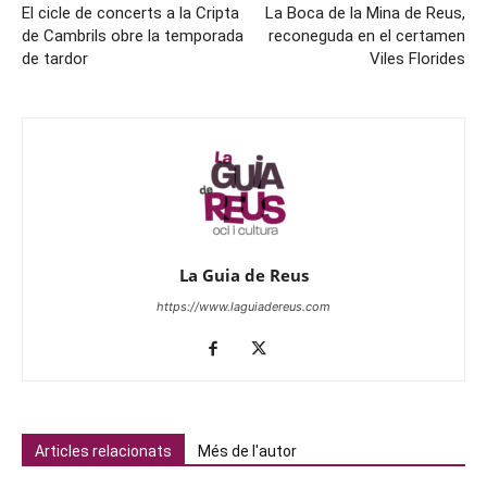
El cicle de concerts a la Cripta
La Boca de la Mina de Reus,
de Cambrils obre la temporada
reconeguda en el certamen
de tardor
Viles Florides
La Guia de Reus
https://www.laguiadereus.com
Articles relacionats
Més de l'autor