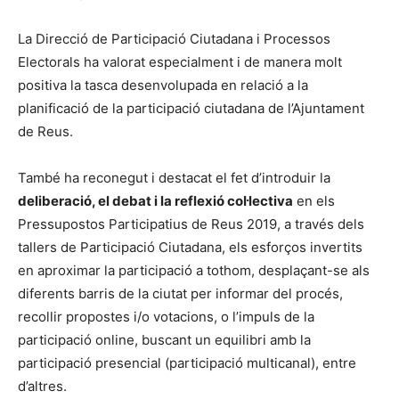
La Direcció de Participació Ciutadana i Processos
Electorals ha valorat especialment i de manera molt
positiva la tasca desenvolupada en relació a la
planificació de la participació ciutadana de l’Ajuntament
de Reus.
També ha reconegut i destacat el fet d’introduir la
deliberació, el debat i la reflexió col·lectiva
en els
Pressupostos Participatius de Reus 2019, a través dels
tallers de Participació Ciutadana, els esforços invertits
en aproximar la participació a tothom, desplaçant-se als
diferents barris de la ciutat per informar del procés,
recollir propostes i/o votacions, o l’impuls de la
participació online, buscant un equilibri amb la
participació presencial (participació multicanal), entre
d’altres.