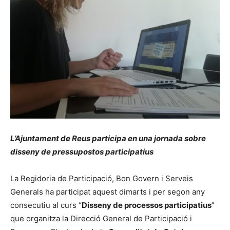
L’Ajuntament de Reus participa en una jornada sobre
disseny de pressupostos participatius
La Regidoria de Participació, Bon Govern i Serveis
Generals ha participat aquest dimarts i per segon any
consecutiu al curs “
Disseny de processos participatius
”
que organitza la Direcció General de Participació i