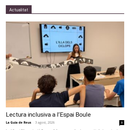
Actualitat
Lectura inclusiva a l’Espai Boule
La Guia de Reus
-
3 agost, 2026
0