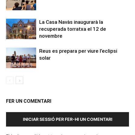
La Casa Navàs inaugurarà la
recuperada torratxa el 12 de
novembre
Reus es prepara per viure l’eclipsi
solar
FER UN COMENTARI
INICIAR SESSIÓ PER FER-HI UN COMENTARI