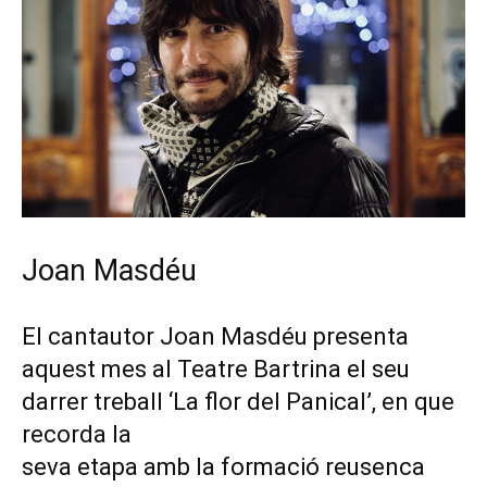
Joan Masdéu
El cantautor Joan Masdéu presenta
aquest mes al Teatre Bartrina el seu
darrer treball ‘La flor del Panical’, en que
recorda la
seva etapa amb la formació reusenca