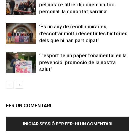
pel nostre filtre i li donem un toc
personal: la sonoritat sardina’
‘És un any de recollir mirades,
d’escoltar molt i desentir les històries
dels que hi han participat’
‘L’esport té un paper fonamental en la
prevenciói promoció de la nostra
salut’
FER UN COMENTARI
INICIAR SESSIÓ PER FER-HI UN COMENTARI