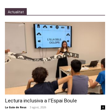
Actualitat
Lectura inclusiva a l’Espai Boule
La Guia de Reus
-
3 agost, 2026
0