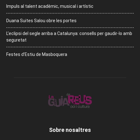
Impuls al talent acadèmic, musical i artístic
Duana Suites Salou obre les portes
L’eclipsi del segle arriba a Catalunya: consells per gaudir-lo amb
seguretat
Festes d’Estiu de Masboquera
Sobre nosaltres