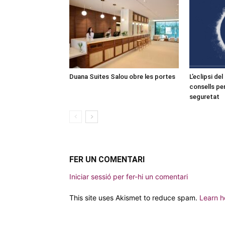
Duana Suites Salou obre les portes
L’eclipsi de
consells pe
seguretat
FER UN COMENTARI
Iniciar sessió per fer-hi un comentari
This site uses Akismet to reduce spam.
Learn h