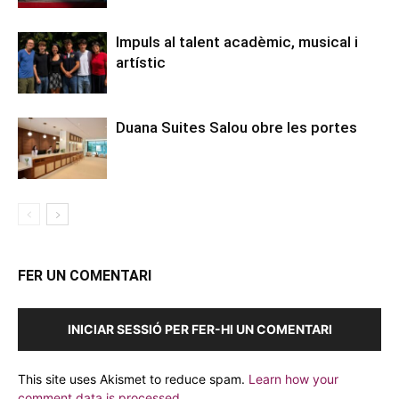
Impuls al talent acadèmic, musical i
artístic
Duana Suites Salou obre les portes
FER UN COMENTARI
INICIAR SESSIÓ PER FER-HI UN COMENTARI
This site uses Akismet to reduce spam.
Learn how your
comment data is processed.