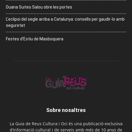
Duana Suites Salou obre les portes
L’eclipsi del segle arriba a Catalunya: consells per gaudir-lo amb
seguretat
Festes d’Estiu de Masboquera
Sobre nosaltres
La Guia de Reus Cultura i Oci és una publicació exclusiva
d’informació cultural i de serveis amb més de 10 anys de