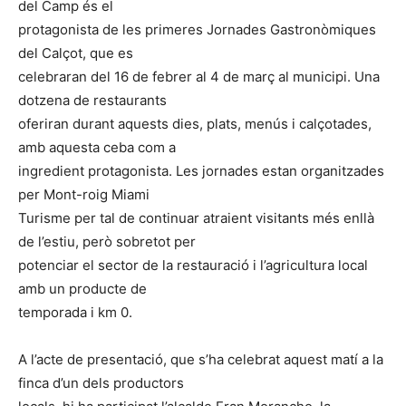
del Camp és el
protagonista de les primeres Jornades Gastronòmiques
del Calçot, que es
celebraran del 16 de febrer al 4 de març al municipi. Una
dotzena de restaurants
oferiran durant aquests dies, plats, menús i calçotades,
amb aquesta ceba com a
ingredient protagonista. Les jornades estan organitzades
per Mont-roig Miami
Turisme per tal de continuar atraient visitants més enllà
de l’estiu, però sobretot per
potenciar el sector de la restauració i l’agricultura local
amb un producte de
temporada i km 0.
A l’acte de presentació, que s’ha celebrat aquest matí a la
finca d’un dels productors