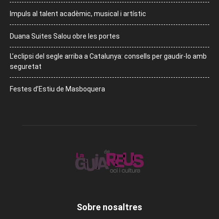
Impuls al talent acadèmic, musical i artístic
Duana Suites Salou obre les portes
L’eclipsi del segle arriba a Catalunya: consells per gaudir-lo amb
seguretat
Festes d’Estiu de Masboquera
Sobre nosaltres