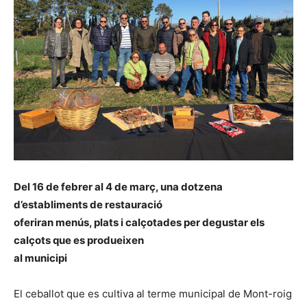
Del 16 de febrer al 4 de març, una dotzena
d’establiments de restauració
oferiran menús, plats i calçotades per degustar els
calçots que es produeixen
al municipi
El ceballot que es cultiva al terme municipal de Mont-roig