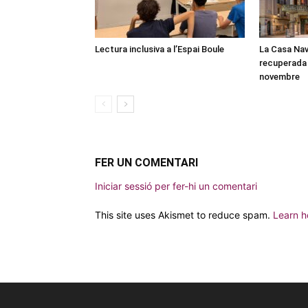
Lectura inclusiva a l’Espai Boule
La Casa Nav
recuperada 
novembre
FER UN COMENTARI
Iniciar sessió per fer-hi un comentari
This site uses Akismet to reduce spam.
Learn h