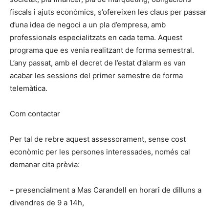
fiscals i ajuts econòmics, s’ofereixen les claus per passar
d’una idea de negoci a un pla d’empresa, amb
professionals especialitzats en cada tema. Aquest
programa que es venia realitzant de forma semestral.
L’any passat, amb el decret de l’estat d’alarm es van
acabar les sessions del primer semestre de forma
telemàtica.
Com contactar
Per tal de rebre aquest assessorament, sense cost
econòmic per les persones interessades, només cal
demanar cita prèvia:
– presencialment a Mas Carandell en horari de dilluns a
divendres de 9 a 14h,