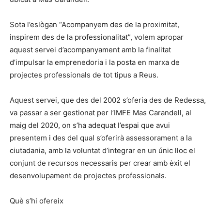
Sota l’eslògan “Acompanyem des de la proximitat,
inspirem des de la professionalitat”, volem apropar
aquest servei d’acompanyament amb la finalitat
d’impulsar la emprenedoria i la posta en marxa de
projectes professionals de tot tipus a Reus.
Aquest servei, que des del 2002 s’oferia des de Redessa,
va passar a ser gestionat per l’IMFE Mas Carandell, al
maig del 2020, on s’ha adequat l’espai que avui
presentem i des del qual s’oferirà assessorament a la
ciutadania, amb la voluntat d’integrar en un únic lloc el
conjunt de recursos necessaris per crear amb èxit el
desenvolupament de projectes professionals.
Què s’hi ofereix