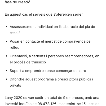
fase de creació.
En aquest cas el serveis que s’ofereixen serien:
Assessorament individual en l’elaboració del pla de
cessió
Posar en contacte el mercat de compravenda pel
relleu
Orientació, a cedents i persones reemprenedores, en
el procés de transició
Suport a emprendre sense començar de zero
Difondre aquest programa a prescriptors públics i
privats
L’any 2020 es van cedir un total de 9 empreses, amb una
inversió induïda de 98.473,12€, mantenint-se 15 llocs de