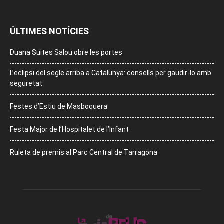
ÚLTIMES NOTÍCIES
Duana Suites Salou obre les portes
L’eclipsi del segle arriba a Catalunya: consells per gaudir-lo amb
seguretat
Festes d’Estiu de Masboquera
Festa Major de l’Hospitalet de l’Infant
Ruleta de premis al Parc Central de Tarragona