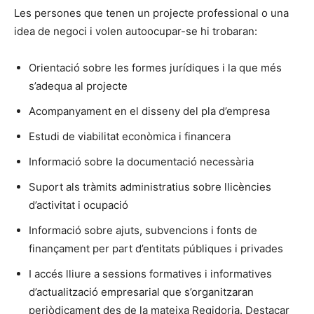
Les persones que tenen un projecte professional o una
idea de negoci i volen autoocupar-se hi trobaran:
Orientació sobre les formes jurídiques i la que més
s’adequa al projecte
Acompanyament en el disseny del pla d’empresa
Estudi de viabilitat econòmica i financera
Informació sobre la documentació necessària
Suport als tràmits administratius sobre llicències
d’activitat i ocupació
Informació sobre ajuts, subvencions i fonts de
finançament per part d’entitats públiques i privades
I accés lliure a sessions formatives i informatives
d’actualització empresarial que s’organitzaran
periòdicament des de la mateixa Regidoria. Destacar