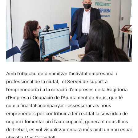
Amb l’objectiu de dinamitzar l’activitat empresarial i
professional de la ciutat, el Servei de suport a
l’emprenedoria i a la creació d’empreses de la Regidoria
d’Empresa i Ocupació de l’Ajuntament de Reus, que té
com a finalitat acompanyar i assessorar als nous
emprenedors per contribuir a fer realitat la seva idea de
negoci i fomentar així l’autocupació, generant nous llocs
de treball, es vol visualitzar encara més amb un nou espai
ubicat a Mas Carandell.