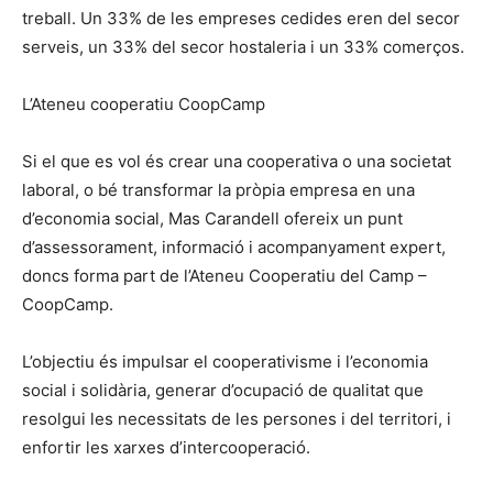
treball. Un 33% de les empreses cedides eren del secor
serveis, un 33% del secor hostaleria i un 33% comerços.
L’Ateneu cooperatiu CoopCamp
Si el que es vol és crear una cooperativa o una societat
laboral, o bé transformar la pròpia empresa en una
d’economia social, Mas Carandell ofereix un punt
d’assessorament, informació i acompanyament expert,
doncs forma part de l’Ateneu Cooperatiu del Camp –
CoopCamp.
L’objectiu és impulsar el cooperativisme i l’economia
social i solidària, generar d’ocupació de qualitat que
resolgui les necessitats de les persones i del territori, i
enfortir les xarxes d’intercooperació.