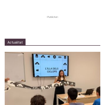
-Publicitat-
Actualitat