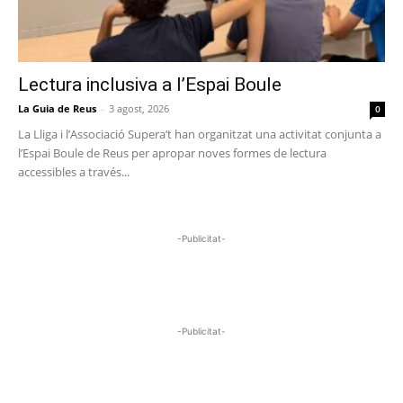
Lectura inclusiva a l’Espai Boule
La Guia de Reus
-
3 agost, 2026
0
La Lliga i l’Associació Supera’t han organitzat una activitat conjunta a
l’Espai Boule de Reus per apropar noves formes de lectura
accessibles a través...
-Publicitat-
-Publicitat-