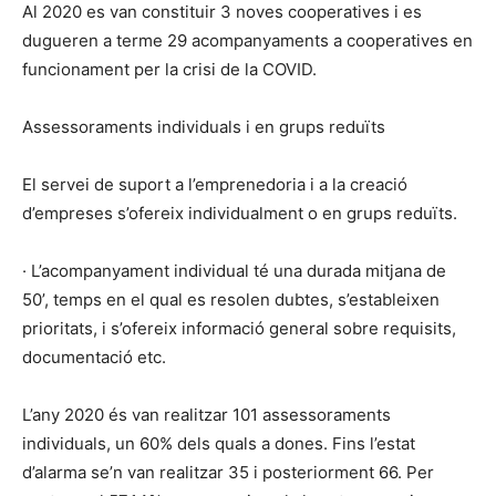
Al 2020 es van constituir 3 noves cooperatives i es
dugueren a terme 29 acompanyaments a cooperatives en
funcionament per la crisi de la COVID.
Assessoraments individuals i en grups reduïts
El servei de suport a l’emprenedoria i a la creació
d’empreses s’ofereix individualment o en grups reduïts.
· L’acompanyament individual té una durada mitjana de
50’, temps en el qual es resolen dubtes, s’estableixen
prioritats, i s’ofereix informació general sobre requisits,
documentació etc.
L’any 2020 és van realitzar 101 assessoraments
individuals, un 60% dels quals a dones. Fins l’estat
d’alarma se’n van realitzar 35 i posteriorment 66. Per