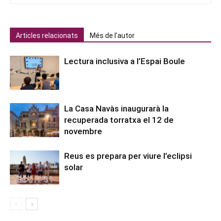
Articles relacionats
Més de l'autor
Lectura inclusiva a l’Espai Boule
La Casa Navàs inaugurarà la
recuperada torratxa el 12 de
novembre
Reus es prepara per viure l’eclipsi
solar