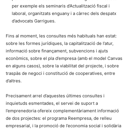
per exemple els seminaris d’Actualització fiscal i
laboral, organitzats enguany i a càrrec dels despatx
d’advocats Garrigues.
Fins al moment, les consultes més habituals han estat:
sobre les formes jurídiques, la capitalització de l’atur,
informació sobre finançament, subvencions i ajuts
econòmics, sobre el pla d’empresa (amb el model Canvas
en alguns casos), sobre la viabilitat del projecte, i sobre
traspàs de negoci i constitució de cooperatives, entre
d’altres.
Precisament arrel d’aquestes últimes consultes i
inquietuds esmentades, el servei de suport a
l’emprenedoria ofereix complementàriament informació
de dos projectes: el programa Reempresa, de relleu
empresarial, i la promoció de l’economia social i solidària