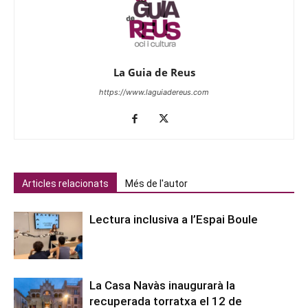
La Guia de Reus
https://www.laguiadereus.com
Articles relacionats
Més de l'autor
Lectura inclusiva a l’Espai Boule
La Casa Navàs inaugurarà la
recuperada torratxa el 12 de