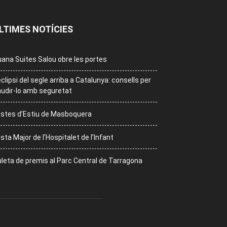
LTIMES NOTÍCIES
ana Suites Salou obre les portes
eclipsi del segle arriba a Catalunya: consells per
udir-lo amb seguretat
stes d’Estiu de Masboquera
sta Major de l’Hospitalet de l’Infant
leta de premis al Parc Central de Tarragona