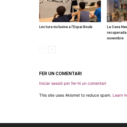
Lectura inclusiva a l’Espai Boule
La Casa Nav
recuperada 
novembre
FER UN COMENTARI
Iniciar sessió per fer-hi un comentari
This site uses Akismet to reduce spam.
Learn h