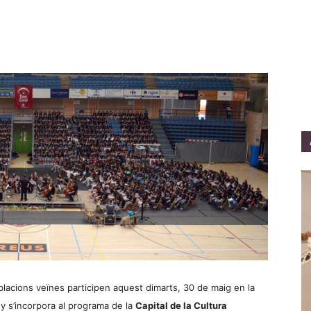
acions veïnes participen aquest dimarts, 30 de maig en la
y s’incorpora al programa de la
Capital de la Cultura