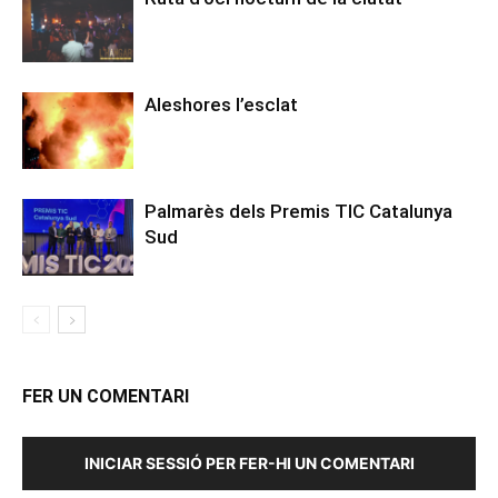
Aleshores l’esclat
Palmarès dels Premis TIC Catalunya
Sud
FER UN COMENTARI
INICIAR SESSIÓ PER FER-HI UN COMENTARI