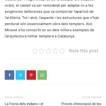
ordre, el castell va ser remodelat per adaptar-lo a les
exigències defensives que va comportar l’aparició de
l’artilleria. Tot i això, l’aspecte i les estructures que n’han
perdurat són essencialment obra dels templers. Així,
Miravet s’ha convertit en un dels millors exemples de
l’arquitectura militar templera a Catalunya.
Rate this post
Article anterior
Article següent
La Festa dels Indians i el
Procés d’innovació de les