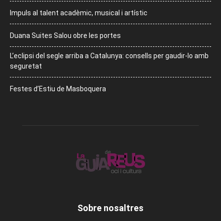
Impuls al talent acadèmic, musical i artístic
Duana Suites Salou obre les portes
L’eclipsi del segle arriba a Catalunya: consells per gaudir-lo amb
seguretat
Festes d’Estiu de Masboquera
Sobre nosaltres