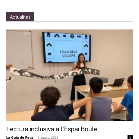
Actualitat
Lectura inclusiva a l’Espai Boule
La Guia de Reus
-
3 agost, 2026
0