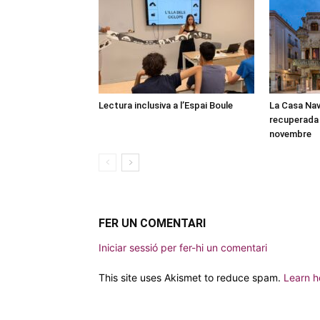
Lectura inclusiva a l’Espai Boule
La Casa Nav
recuperada 
novembre
FER UN COMENTARI
Iniciar sessió per fer-hi un comentari
This site uses Akismet to reduce spam.
Learn h