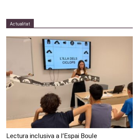
Actualitat
Lectura inclusiva a l’Espai Boule