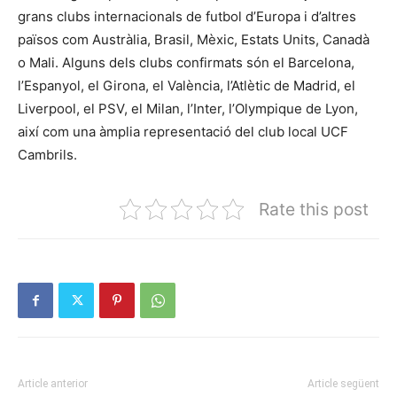
grans clubs internacionals de futbol d’Europa i d’altres
països com Austràlia, Brasil, Mèxic, Estats Units, Canadà
o Mali. Alguns dels clubs confirmats són el Barcelona,
l’Espanyol, el Girona, el València, l’Atlètic de Madrid, el
Liverpool, el PSV, el Milan, l’Inter, l’Olympique de Lyon,
així com una àmplia representació del club local UCF
Cambrils.
Rate this post
Article anterior
Article següent