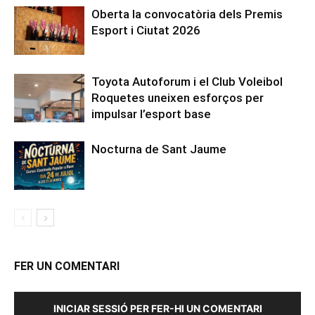
Oberta la convocatòria dels Premis
Esport i Ciutat 2026
Toyota Autoforum i el Club Voleibol
Roquetes uneixen esforços per
impulsar l’esport base
Nocturna de Sant Jaume
FER UN COMENTARI
INICIAR SESSIÓ PER FER-HI UN COMENTARI