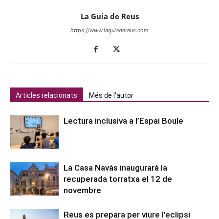
La Guia de Reus
https://www.laguiadereus.com
Articles relacionats
Més de l'autor
Lectura inclusiva a l’Espai Boule
La Casa Navàs inaugurarà la
recuperada torratxa el 12 de
novembre
Reus es prepara per viure l’eclipsi