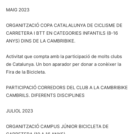
MAIG 2023
ORGANITZACIÓ COPA CATALALUNYA DE CICLISME DE
CARRETERA I BTT EN CATEGORIES INFANTILS (8-16
ANYS) DINS DE LA CAMBRIBIKE.
Activitat que compta amb la participació de molts clubs
de Catalunya. Un bon aparador per donar a conèixer la
Fira de la Bicicleta.
PARTICIPACIÓ CORREDORS DEL CLUB A LA CAMBRIBIKE
CAMBRILS. DIFERENTS DISCIPLINES
JULIOL 2023
ORGANITZACIÓ CAMPUS JÚNIOR BICICLETA DE