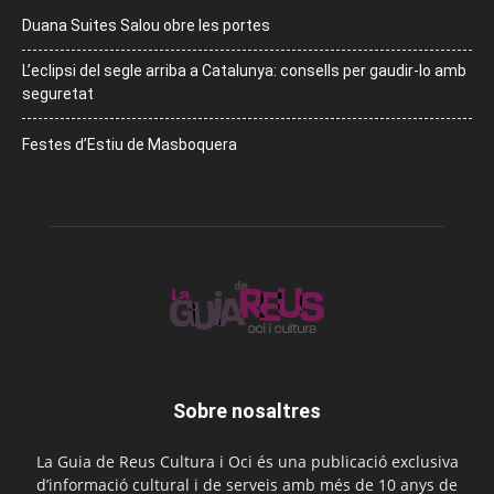
Duana Suites Salou obre les portes
L’eclipsi del segle arriba a Catalunya: consells per gaudir-lo amb
seguretat
Festes d’Estiu de Masboquera
Sobre nosaltres
La Guia de Reus Cultura i Oci és una publicació exclusiva
d’informació cultural i de serveis amb més de 10 anys de