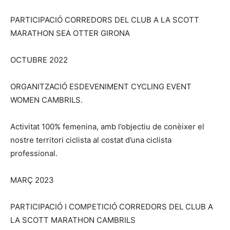
PARTICIPACIÓ CORREDORS DEL CLUB A LA SCOTT
MARATHON SEA OTTER GIRONA
OCTUBRE 2022
ORGANITZACIÓ ESDEVENIMENT CYCLING EVENT
WOMEN CAMBRILS.
Activitat 100% femenina, amb l’objectiu de conèixer el
nostre territori ciclista al costat d’una ciclista
professional.
MARÇ 2023
PARTICIPACIÓ I COMPETICIÓ CORREDORS DEL CLUB A
LA SCOTT MARATHON CAMBRILS