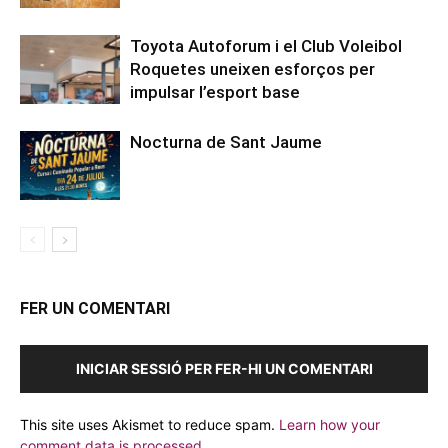
Toyota Autoforum i el Club Voleibol
Roquetes uneixen esforços per
impulsar l’esport base
Nocturna de Sant Jaume
FER UN COMENTARI
INICIAR SESSIÓ PER FER-HI UN COMENTARI
This site uses Akismet to reduce spam.
Learn how your
comment data is processed.