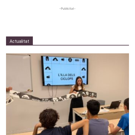
-Publicitat-
Actualitat