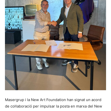
Masergrup i la New Art Foundation han signat un acord
de col·laboració per impulsar la posta en marxa del New