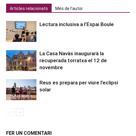
Articles relacionats
Més de l'autor
Lectura inclusiva a l’Espai Boule
La Casa Navàs inaugurarà la
recuperada torratxa el 12 de
novembre
Reus es prepara per viure l’eclipsi
solar
FER UN COMENTARI