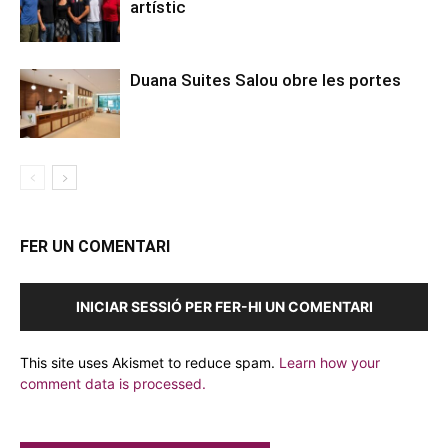
artístic
Duana Suites Salou obre les portes
FER UN COMENTARI
INICIAR SESSIÓ PER FER-HI UN COMENTARI
This site uses Akismet to reduce spam.
Learn how your
comment data is processed.