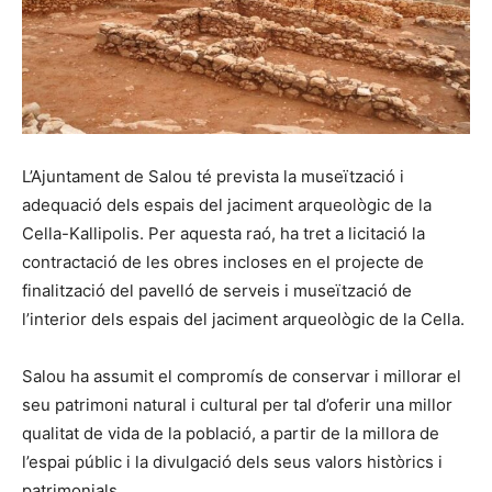
L’Ajuntament de Salou té prevista la museïtzació i
adequació dels espais del jaciment arqueològic de la
Cella-Kallipolis. Per aquesta raó, ha tret a licitació la
contractació de les obres incloses en el projecte de
finalització del pavelló de serveis i museïtzació de
l’interior dels espais del jaciment arqueològic de la Cella.
Salou ha assumit el compromís de conservar i millorar el
seu patrimoni natural i cultural per tal d’oferir una millor
qualitat de vida de la població, a partir de la millora de
l’espai públic i la divulgació dels seus valors històrics i
patrimonials.