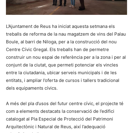
L’Ajuntament de Reus ha iniciat aquesta setmana els
treballs de reforma de la nau magatzem de vins del Palau
Boule, al barri de Niloga, per a la construcció del nou
Centre Cívic Gregal. Els treballs han de permetre
construir un nou espai de referència per a la zona i per al
conjunt de la ciutat, que permeti potenciar els vincles
entre la ciutadania, ubicar serveis municipals i de les
entitats, i ampliar l’oferta de cursos i tallers tradicional
dels equipaments cívics.
A més del pla d’usos del futur centre cívic, el projecte té
com a elements destacats la conservació de l’edifici
catalogat al Pla Especial de Protecció del Patrimoni
Arquitectònic i Natural de Reus, així l’adequació