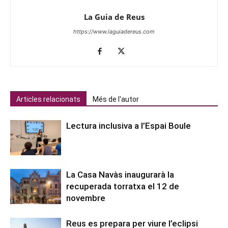
La Guia de Reus
https://www.laguiadereus.com
Articles relacionats
Més de l'autor
Lectura inclusiva a l’Espai Boule
La Casa Navàs inaugurarà la
recuperada torratxa el 12 de
novembre
Reus es prepara per viure l’eclipsi