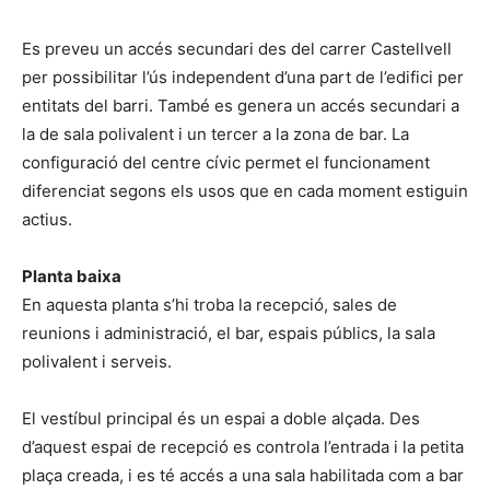
Es preveu un accés secundari des del carrer Castellvell
per possibilitar l’ús independent d’una part de l’edifici per
entitats del barri. També es genera un accés secundari a
la de sala polivalent i un tercer a la zona de bar. La
configuració del centre cívic permet el funcionament
diferenciat segons els usos que en cada moment estiguin
actius.
Planta baixa
En aquesta planta s’hi troba la recepció, sales de
reunions i administració, el bar, espais públics, la sala
polivalent i serveis.
El vestíbul principal és un espai a doble alçada. Des
d’aquest espai de recepció es controla l’entrada i la petita
plaça creada, i es té accés a una sala habilitada com a bar