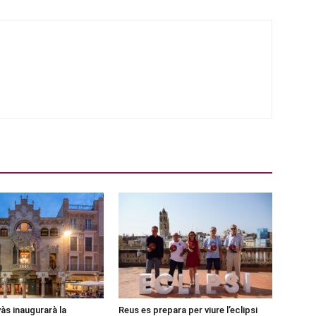
às inaugurarà la
Reus es prepara per viure l’eclipsi