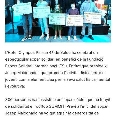
L’Hotel Olympus Palace 4* de Salou ha celebrat un
espectacular sopar solidari en benefici de la Fundació
Esport Solidari Internacional (ESI). Entitat que presideix
Josep Maldonado i que promou l’activitat física entre el
jovent, com a element clau per la seva salut física, mental
i evolutiva.
300 persones han assistit a un sopar-còctel que ha tenyit
de solidaritat el rooftop SUMMIT. Previ a l’inici del sopar,
Josep Maldonado ha volgut agrair la generositat de