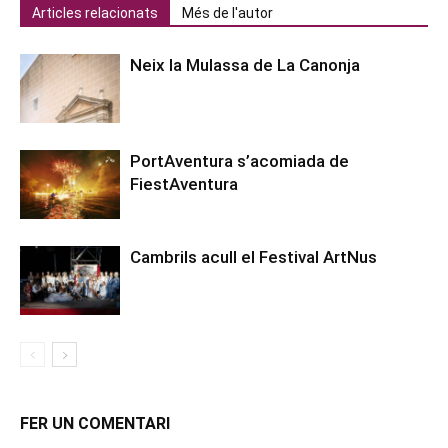
Articles relacionats
Més de l'autor
Neix la Mulassa de La Canonja
PortAventura s’acomiada de
FiestAventura
Cambrils acull el Festival ArtNus
FER UN COMENTARI