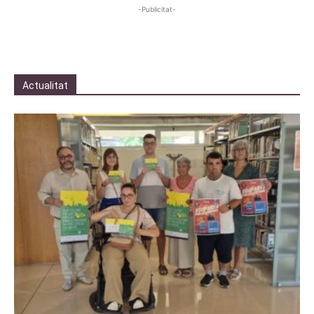
-Publicitat-
Actualitat