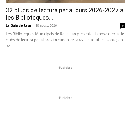
32 clubs de lectura per al curs 2026-2027 a
les Biblioteques...
La Guia de Reus
-
10 agost, 2026
0
Les Biblioteques Municipals de Reus han presentat la nova oferta de
clubs de lectura per al pròxim curs 2026-2027. En total, es plantegen
32...
-Publicitat-
-Publicitat-