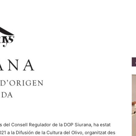
s del Consell Regulador de la DOP Siurana, ha estat
21 a la Difusión de la Cultura del Olivo, organitzat des