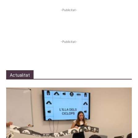
-Publicitat-
-Publicitat-
Actualitat