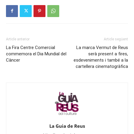
Article anterior
Article següent
La Fira Centre Comercial
La marca Vermut de Reus
commemora el Dia Mundial del
serà present a fires,
Càncer
esdeveniments i també a la
cartellera cinematogràfica
La Guia de Reus