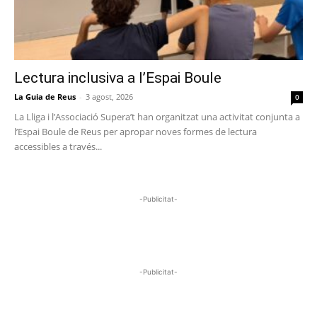
Lectura inclusiva a l’Espai Boule
La Guia de Reus
-
3 agost, 2026
0
La Lliga i l’Associació Supera’t han organitzat una activitat conjunta a
l’Espai Boule de Reus per apropar noves formes de lectura
accessibles a través...
-Publicitat-
-Publicitat-