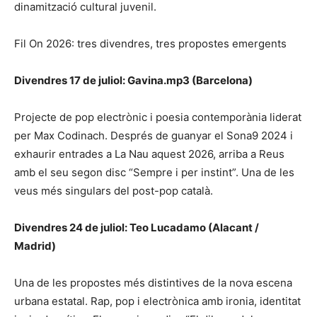
dinamització cultural juvenil.
Fil On 2026: tres divendres, tres propostes emergents
Divendres 17 de juliol: Gavina.mp3 (Barcelona)
Projecte de pop electrònic i poesia contemporània liderat
per Max Codinach. Després de guanyar el Sona9 2024 i
exhaurir entrades a La Nau aquest 2026, arriba a Reus
amb el seu segon disc “Sempre i per instint”. Una de les
veus més singulars del post-pop català.
Divendres 24 de juliol: Teo Lucadamo (Alacant /
Madrid)
Una de les propostes més distintives de la nova escena
urbana estatal. Rap, pop i electrònica amb ironia, identitat