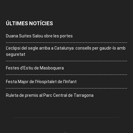
ÚLTIMES NOTÍCIES
Duana Suites Salou obre les portes
L’eclipsi del segle arriba a Catalunya: consells per gaudir-lo amb
seguretat
Festes d’Estiu de Masboquera
Festa Major de l’Hospitalet de l’Infant
Ruleta de premis al Parc Central de Tarragona