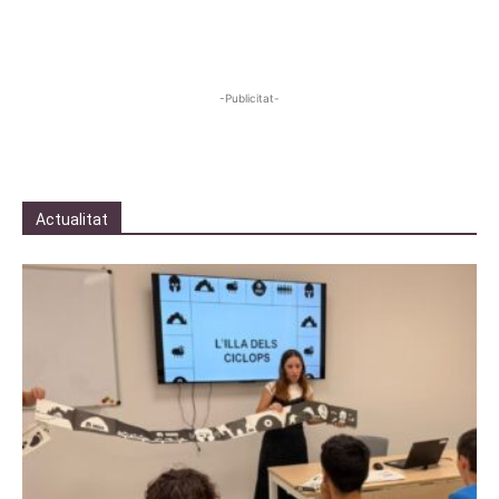
-Publicitat-
Actualitat