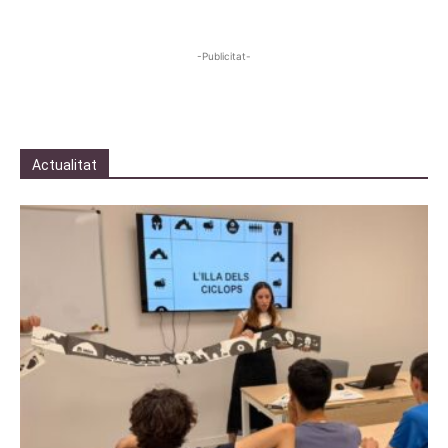
-Publicitat-
Actualitat