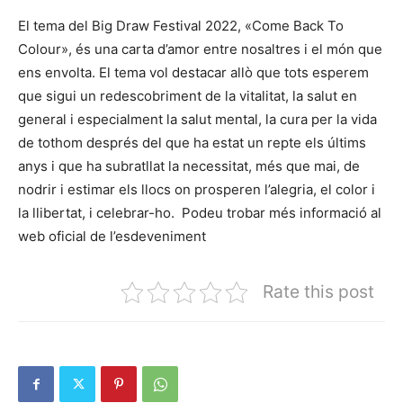
El tema del Big Draw Festival 2022, «Come Back To
Colour», és una carta d’amor entre nosaltres i el món que
ens envolta. El tema vol destacar allò que tots esperem
que sigui un redescobriment de la vitalitat, la salut en
general i especialment la salut mental, la cura per la vida
de tothom després del que ha estat un repte els últims
anys i que ha subratllat la necessitat, més que mai, de
nodrir i estimar els llocs on prosperen l’alegria, el color i
la llibertat, i celebrar-ho. Podeu trobar més informació al
web oficial de l’esdeveniment
Rate this post