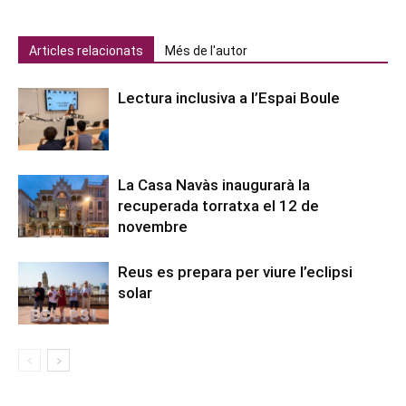
Articles relacionats
Més de l'autor
Lectura inclusiva a l’Espai Boule
La Casa Navàs inaugurarà la
recuperada torratxa el 12 de
novembre
Reus es prepara per viure l’eclipsi
solar