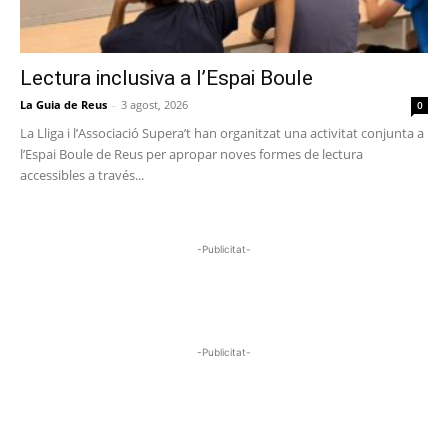
Lectura inclusiva a l’Espai Boule
La Guia de Reus
-
3 agost, 2026
0
La Lliga i l’Associació Supera’t han organitzat una activitat conjunta a
l’Espai Boule de Reus per apropar noves formes de lectura
accessibles a través...
-Publicitat-
-Publicitat-