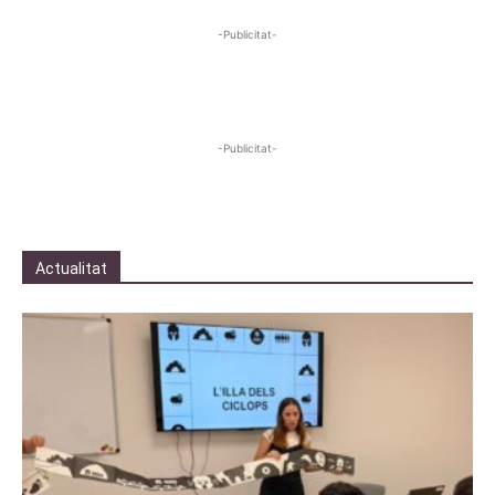
-Publicitat-
-Publicitat-
Actualitat