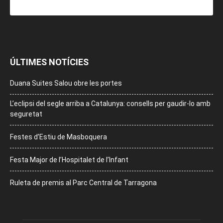
ÚLTIMES NOTÍCIES
Duana Suites Salou obre les portes
L’eclipsi del segle arriba a Catalunya: consells per gaudir-lo amb
seguretat
Festes d’Estiu de Masboquera
Festa Major de l’Hospitalet de l’Infant
Ruleta de premis al Parc Central de Tarragona