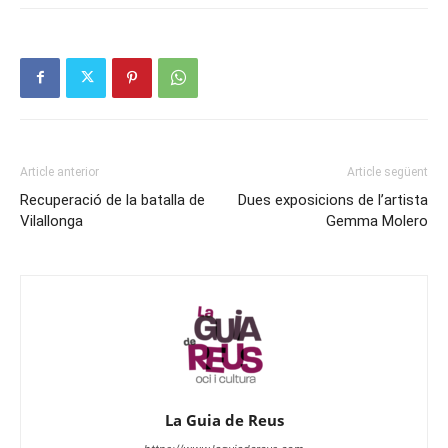
Article anterior
Article següent
Recuperació de la batalla de
Dues exposicions de l’artista
Vilallonga
Gemma Molero
La Guia de Reus