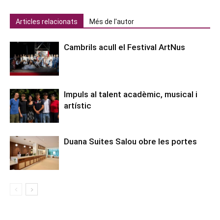
Articles relacionats
Més de l'autor
Cambrils acull el Festival ArtNus
Impuls al talent acadèmic, musical i
artístic
Duana Suites Salou obre les portes