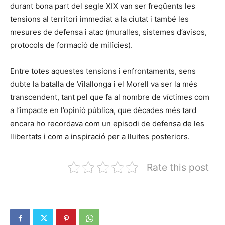
durant bona part del segle XIX van ser freqüents les
tensions al territori immediat a la ciutat i també les
mesures de defensa i atac (muralles, sistemes d’avisos,
protocols de formació de milícies).
Entre totes aquestes tensions i enfrontaments, sens
dubte la batalla de Vilallonga i el Morell va ser la més
transcendent, tant pel que fa al nombre de víctimes com
a l’impacte en l’opinió pública, que dècades més tard
encara ho recordava com un episodi de defensa de les
llibertats i com a inspiració per a lluites posteriors.
Rate this post