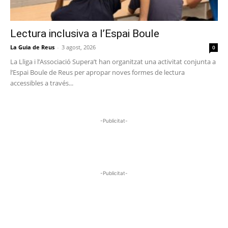
Lectura inclusiva a l’Espai Boule
La Guia de Reus
-
3 agost, 2026
0
La Lliga i l’Associació Supera’t han organitzat una activitat conjunta a
l’Espai Boule de Reus per apropar noves formes de lectura
accessibles a través...
-Publicitat-
-Publicitat-