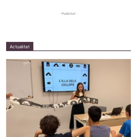
-Publicitat-
Actualitat