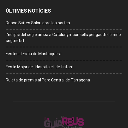
ÚLTIMES NOTÍCIES
Duana Suites Salou obre les portes
L’eclipsi del segle arriba a Catalunya: consells per gaudir-lo amb
seguretat
Festes d’Estiu de Masboquera
Festa Major de l’Hospitalet de l’Infant
Ruleta de premis al Parc Central de Tarragona