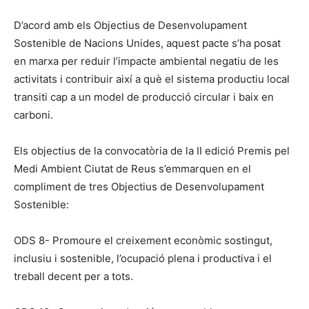
D’acord amb els Objectius de Desenvolupament
Sostenible de Nacions Unides, aquest pacte s’ha posat
en marxa per reduir l’impacte ambiental negatiu de les
activitats i contribuir així a què el sistema productiu local
transiti cap a un model de producció circular i baix en
carboni.
Els objectius de la convocatòria de la II edició Premis pel
Medi Ambient Ciutat de Reus s’emmarquen en el
compliment de tres Objectius de Desenvolupament
Sostenible:
ODS 8- Promoure el creixement econòmic sostingut,
inclusiu i sostenible, l’ocupació plena i productiva i el
treball decent per a tots.