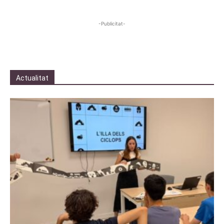
-Publicitat-
Actualitat