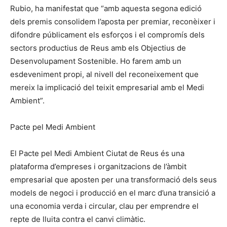
Rubio, ha manifestat que “amb aquesta segona edició
dels premis consolidem l’aposta per premiar, reconèixer i
difondre públicament els esforços i el compromís dels
sectors productius de Reus amb els Objectius de
Desenvolupament Sostenible. Ho farem amb un
esdeveniment propi, al nivell del reconeixement que
mereix la implicació del teixit empresarial amb el Medi
Ambient”.
Pacte pel Medi Ambient
El Pacte pel Medi Ambient Ciutat de Reus és una
plataforma d’empreses i organitzacions de l’àmbit
empresarial que aposten per una transformació dels seus
models de negoci i producció en el marc d’una transició a
una economia verda i circular, clau per emprendre el
repte de lluita contra el canvi climàtic.