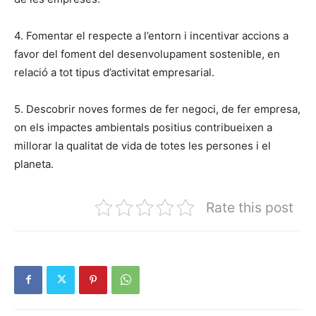
4. Fomentar el respecte a l’entorn i incentivar accions a
favor del foment del desenvolupament sostenible, en
relació a tot tipus d’activitat empresarial.
5. Descobrir noves formes de fer negoci, de fer empresa,
on els impactes ambientals positius contribueixen a
millorar la qualitat de vida de totes les persones i el
planeta.
Rate this post