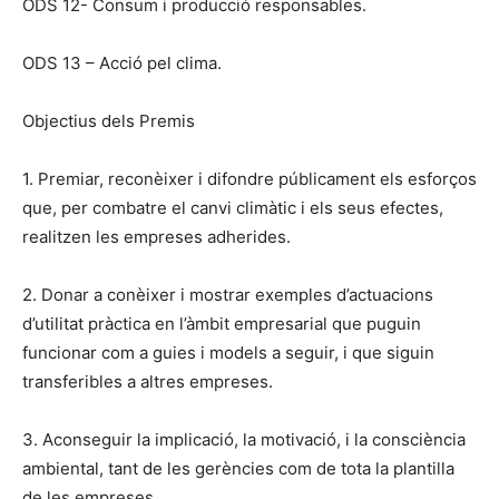
ODS 12- Consum i producció responsables.
ODS 13 – Acció pel clima.
Objectius dels Premis
1. Premiar, reconèixer i difondre públicament els esforços
que, per combatre el canvi climàtic i els seus efectes,
realitzen les empreses adherides.
2. Donar a conèixer i mostrar exemples d’actuacions
d’utilitat pràctica en l’àmbit empresarial que puguin
funcionar com a guies i models a seguir, i que siguin
transferibles a altres empreses.
3. Aconseguir la implicació, la motivació, i la consciència
ambiental, tant de les gerències com de tota la plantilla
de les empreses.