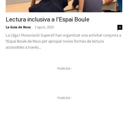
Lectura inclusiva a l’Espai Boule
La Guia de Reus
-
3 agost, 2026
0
La Lliga i l’Associació Supera’t han organitzat una activitat conjunta a
l’Espai Boule de Reus per apropar noves formes de lectura
accessibles a través...
-Publicitat-
-Publicitat-