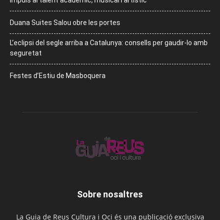
Duana Suites Salou obre les portes
L’eclipsi del segle arriba a Catalunya: consells per gaudir-lo amb
seguretat
Festes d’Estiu de Masboquera
Sobre nosaltres
La Guia de Reus Cultura i Oci és una publicació exclusiva