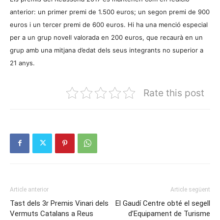
anterior: un primer premi de 1.500 euros; un segon premi de 900
euros i un tercer premi de 600 euros. Hi ha una menció especial
per a un grup novell valorada en 200 euros, que recaurà en un
grup amb una mitjana d’edat dels seus integrants no superior a
21 anys.
Rate this post
Article anterior
Article següent
Tast dels 3r Premis Vinari dels
El Gaudí Centre obté el segell
Vermuts Catalans a Reus
d’Equipament de Turisme