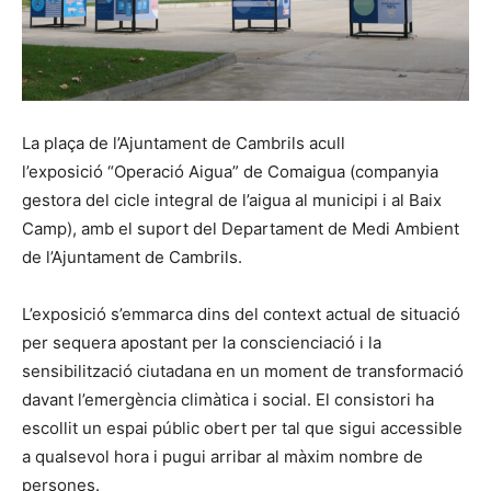
La plaça de l’Ajuntament de Cambrils acull
l’exposició “Operació Aigua” de Comaigua (companyia
gestora del cicle integral de l’aigua al municipi i al Baix
Camp), amb el suport del Departament de Medi Ambient
de l’Ajuntament de Cambrils.
L’exposició s’emmarca dins del context actual de situació
per sequera apostant per la conscienciació i la
sensibilització ciutadana en un moment de transformació
davant l’emergència climàtica i social. El consistori ha
escollit un espai públic obert per tal que sigui accessible
a qualsevol hora i pugui arribar al màxim nombre de
persones.