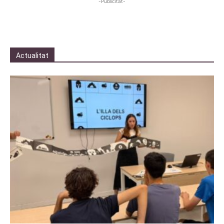
-Publicitat-
Actualitat