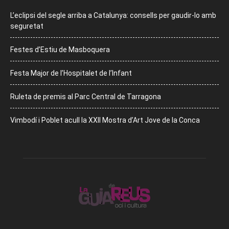
L’eclipsi del segle arriba a Catalunya: consells per gaudir-lo amb
seguretat
Festes d’Estiu de Masboquera
Festa Major de l’Hospitalet de l’Infant
Ruleta de premis al Parc Central de Tarragona
Vimbodí i Poblet acull la XXII Mostra d’Art Jove de la Conca