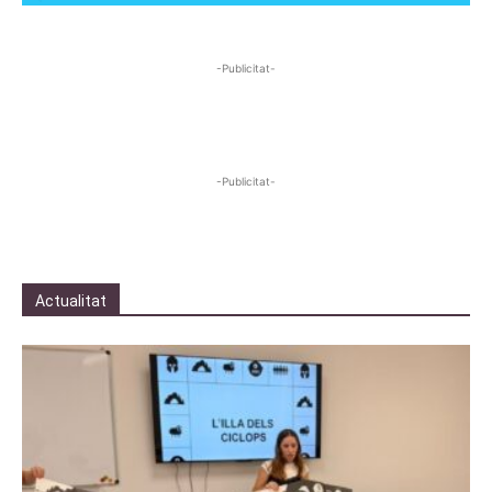
-Publicitat-
-Publicitat-
Actualitat