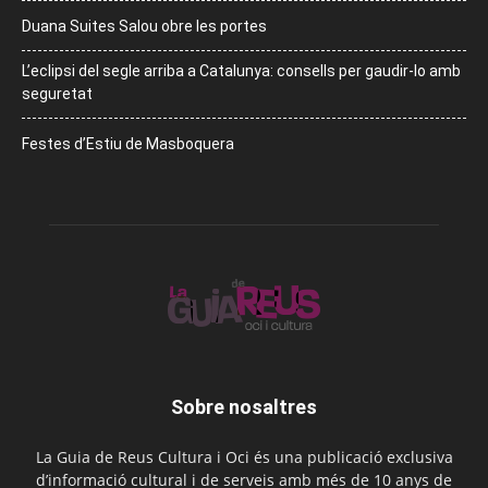
Duana Suites Salou obre les portes
L’eclipsi del segle arriba a Catalunya: consells per gaudir-lo amb
seguretat
Festes d’Estiu de Masboquera
Sobre nosaltres
La Guia de Reus Cultura i Oci és una publicació exclusiva
d’informació cultural i de serveis amb més de 10 anys de