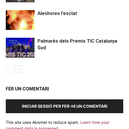
Aleshores l’esclat
Palmarès dels Premis TIC Catalunya
Sud
FER UN COMENTARI
INICIAR SESSIÓ PER FER-HI UN COMENTARI
This site uses Akismet to reduce spam.
Learn how your
comment data is processed.