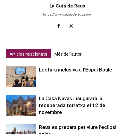
La Guia de Reus
https://www.laguiadereus.com
Articles relacionats
Més de l'autor
Lectura inclusiva a l’Espai Boule
La Casa Navàs inaugurarà la
recuperada torratxa el 12 de
novembre
Reus es prepara per viure l’eclipsi