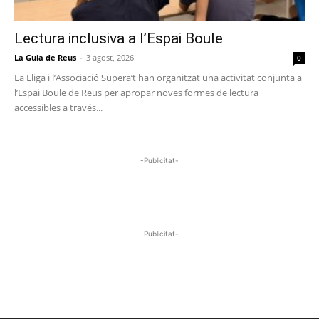
Lectura inclusiva a l’Espai Boule
La Guia de Reus
-
3 agost, 2026
0
La Lliga i l’Associació Supera’t han organitzat una activitat conjunta a
l’Espai Boule de Reus per apropar noves formes de lectura
accessibles a través...
-Publicitat-
-Publicitat-