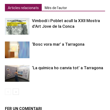
Articles relacionats
Més de l'autor
Vimbodí i Poblet acull la XXII Mostra
d’Art Jove de la Conca
‘Bosc vora mar’ a Tarragona
‘La química ho canvia tot’ a Tarragona
FER UN COMENTARI