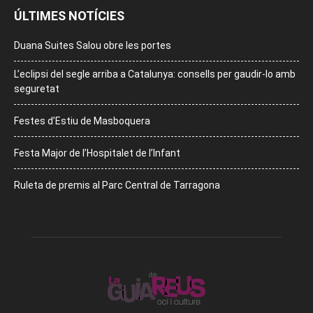
ÚLTIMES NOTÍCIES
Duana Suites Salou obre les portes
L’eclipsi del segle arriba a Catalunya: consells per gaudir-lo amb
seguretat
Festes d’Estiu de Masboquera
Festa Major de l’Hospitalet de l’Infant
Ruleta de premis al Parc Central de Tarragona