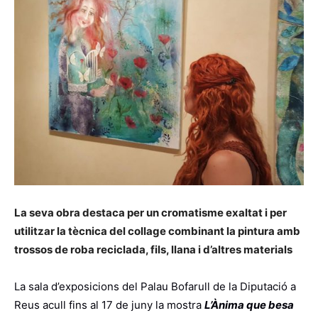
La seva obra destaca per un cromatisme exaltat i per
utilitzar la tècnica del collage combinant la pintura amb
trossos de roba reciclada, fils, llana i d’altres materials
La sala d’exposicions del Palau Bofarull de la Diputació a
Reus acull fins al 17 de juny la mostra
L’Ànima que besa