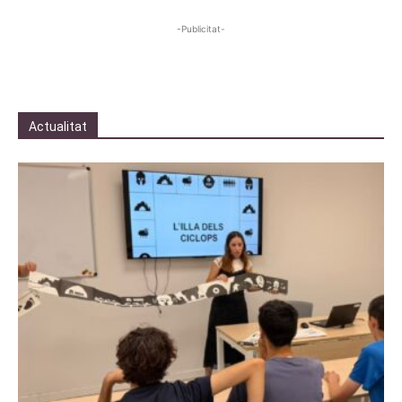
-Publicitat-
Actualitat